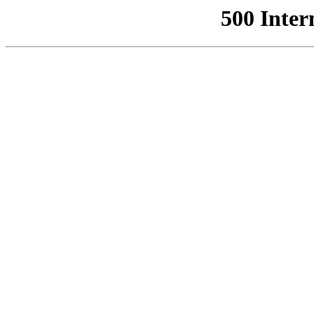
500 Inter