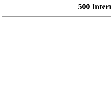
500 Inter