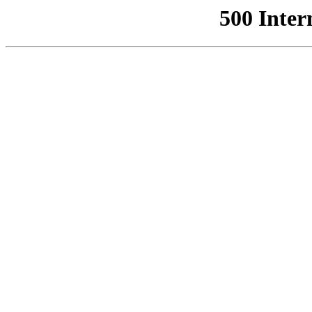
500 Inter